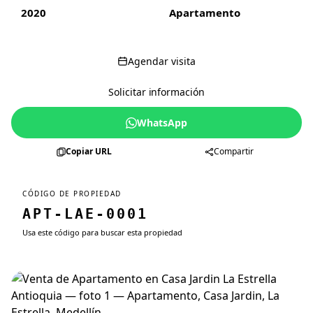
2020
Apartamento
Agendar visita
Solicitar información
WhatsApp
Copiar URL
Compartir
CÓDIGO DE PROPIEDAD
APT-LAE-0001
Usa este código para buscar esta propiedad