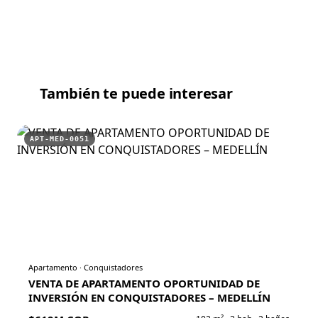
También te puede interesar
APT-MED-0051
Apartamento
·
Conquistadores
VENTA DE APARTAMENTO OPORTUNIDAD DE
INVERSIÓN EN CONQUISTADORES – MEDELLÍN