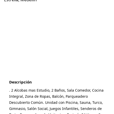
1
/
13
Descripción
. 2 Alcobas mas Estudio, 2 Baños, Sala Comedor, Cocina 
Integral, Zona de Ropas, Balcón, Parqueadero 
Descubierto Común. Unidad con Piscina, Sauna, Turco, 
Gimnasio, Salón Social, Juegos Infantiles, Senderos de 