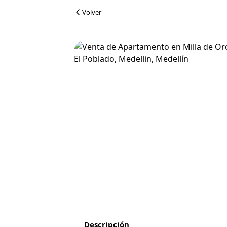
Volver
Descripción