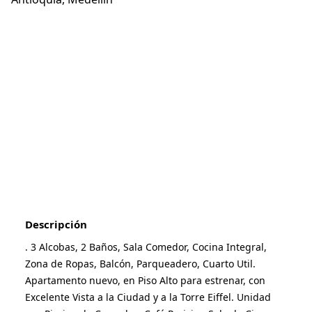
1
/
20
Descripción
. 3 Alcobas, 2 Baños, Sala Comedor, Cocina Integral, 
Zona de Ropas, Balcón, Parqueadero, Cuarto Util. 
Apartamento nuevo, en Piso Alto para estrenar, con 
Excelente Vista a la Ciudad y a la Torre Eiffel. Unidad 