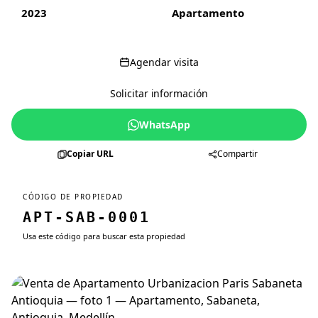
2023
Apartamento
Agendar visita
Solicitar información
WhatsApp
Copiar URL
Compartir
CÓDIGO DE PROPIEDAD
APT-SAB-0001
Usa este código para buscar esta propiedad