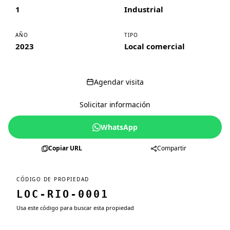
1
Industrial
AÑO
TIPO
2023
Local comercial
Agendar visita
Solicitar información
WhatsApp
Copiar URL
Compartir
CÓDIGO DE PROPIEDAD
LOC-RIO-0001
Usa este código para buscar esta propiedad