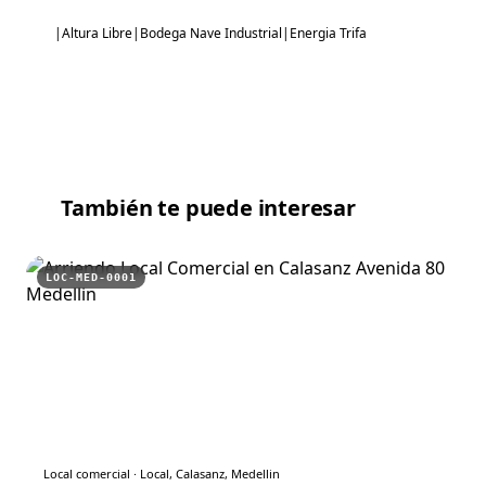
|Altura Libre|Bodega Nave Industrial|Energia Trifa
También te puede interesar
LOC-MED-0001
Local comercial
·
Local, Calasanz, Medellin