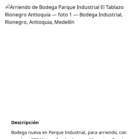
1
/
8
Descripción
Bodega nueva en Parque Industrial, para arriendo, con 