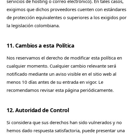
servicios de hosting o correo electrónico). En tales casos,
exigimos que dichos proveedores cuenten con estándares
de protección equivalentes o superiores a los exigidos por
la legislación colombiana.
11. Cambios a esta Política
Nos reservamos el derecho de modificar esta política en
cualquier momento. Cualquier cambio relevante será
notificado mediante un aviso visible en el sitio web al
menos 10 días antes de su entrada en vigor. Le
recomendamos revisar esta página periódicamente.
12. Autoridad de Control
Si considera que sus derechos han sido vulnerados y no
hemos dado respuesta satisfactoria, puede presentar una