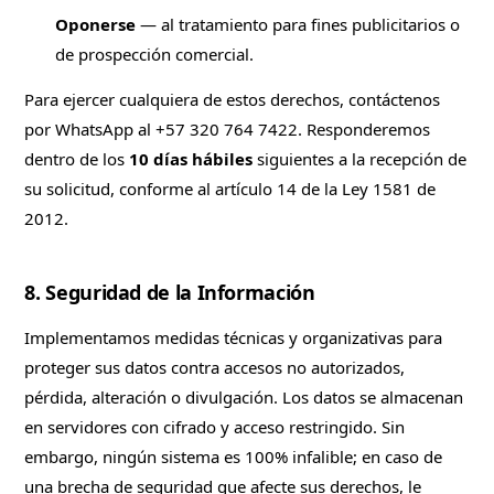
Oponerse
— al tratamiento para fines publicitarios o
de prospección comercial.
Para ejercer cualquiera de estos derechos, contáctenos
por WhatsApp al
+57 320 764 7422
. Responderemos
dentro de los
10 días hábiles
siguientes a la recepción de
su solicitud, conforme al artículo 14 de la Ley 1581 de
2012.
8. Seguridad de la Información
Implementamos medidas técnicas y organizativas para
proteger sus datos contra accesos no autorizados,
pérdida, alteración o divulgación. Los datos se almacenan
en servidores con cifrado y acceso restringido. Sin
embargo, ningún sistema es 100% infalible; en caso de
una brecha de seguridad que afecte sus derechos, le