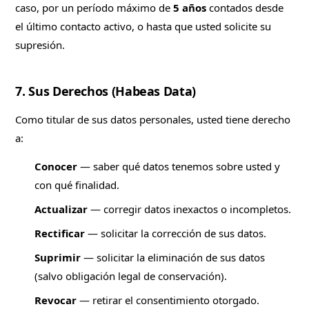
caso, por un período máximo de
5 años
contados desde
el último contacto activo, o hasta que usted solicite su
supresión.
7. Sus Derechos (Habeas Data)
Como titular de sus datos personales, usted tiene derecho
a:
Conocer
— saber qué datos tenemos sobre usted y
con qué finalidad.
Actualizar
— corregir datos inexactos o incompletos.
Rectificar
— solicitar la corrección de sus datos.
Suprimir
— solicitar la eliminación de sus datos
(salvo obligación legal de conservación).
Revocar
— retirar el consentimiento otorgado.