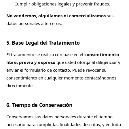
Cumplir obligaciones legales y prevenir fraudes.
No vendemos, alquilamos ni comercializamos
sus
datos personales a terceros.
5. Base Legal del Tratamiento
El tratamiento se realiza con base en el
consentimiento
libre, previo y expreso
que usted otorga al diligenciar y
enviar el formulario de contacto. Puede revocar su
consentimiento en cualquier momento contactándonos
directamente.
6. Tiempo de Conservación
Conservamos sus datos personales durante el tiempo
necesario para cumplir las finalidades descritas, y en todo