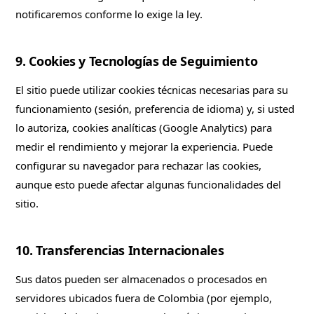
notificaremos conforme lo exige la ley.
9. Cookies y Tecnologías de Seguimiento
El sitio puede utilizar cookies técnicas necesarias para su
funcionamiento (sesión, preferencia de idioma) y, si usted
lo autoriza, cookies analíticas (Google Analytics) para
medir el rendimiento y mejorar la experiencia. Puede
configurar su navegador para rechazar las cookies,
aunque esto puede afectar algunas funcionalidades del
sitio.
10. Transferencias Internacionales
Sus datos pueden ser almacenados o procesados en
servidores ubicados fuera de Colombia (por ejemplo,