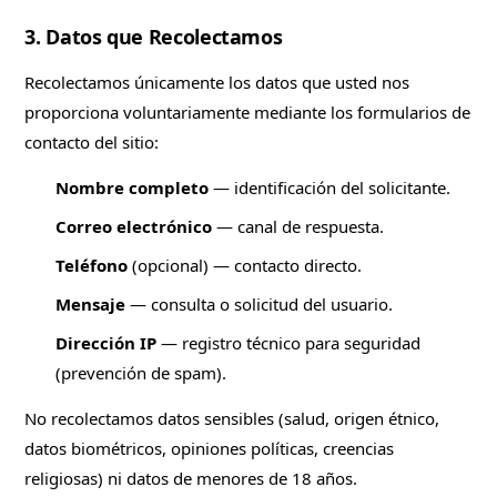
3. Datos que Recolectamos
Recolectamos únicamente los datos que usted nos
proporciona voluntariamente mediante los formularios de
contacto del sitio:
Nombre completo
— identificación del solicitante.
Correo electrónico
— canal de respuesta.
Teléfono
(opcional) — contacto directo.
Mensaje
— consulta o solicitud del usuario.
Dirección IP
— registro técnico para seguridad
(prevención de spam).
No recolectamos datos sensibles (salud, origen étnico,
datos biométricos, opiniones políticas, creencias
religiosas) ni datos de menores de 18 años.