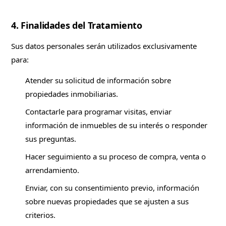
4. Finalidades del Tratamiento
Sus datos personales serán utilizados exclusivamente
para:
Atender su solicitud de información sobre
propiedades inmobiliarias.
Contactarle para programar visitas, enviar
información de inmuebles de su interés o responder
sus preguntas.
Hacer seguimiento a su proceso de compra, venta o
arrendamiento.
Enviar, con su consentimiento previo, información
sobre nuevas propiedades que se ajusten a sus
criterios.