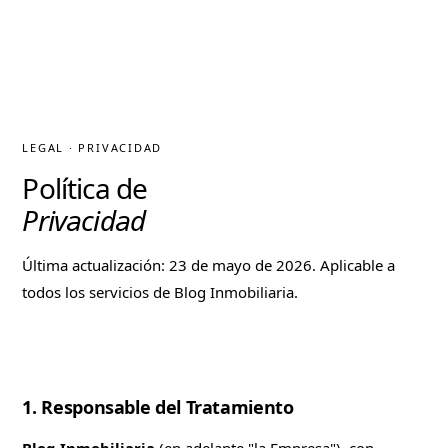
LEGAL · PRIVACIDAD
Política de
Privacidad
Última actualización:
23 de mayo de 2026
. Aplicable a
todos los servicios de Blog Inmobiliaria.
1. Responsable del Tratamiento