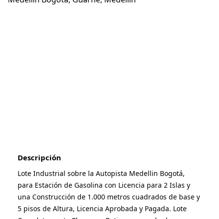
1
/
4
Descripción
Lote Industrial sobre la Autopista Medellin Bogotá, 
para Estación de Gasolina con Licencia para 2 Islas y 
una Construcción de 1.000 metros cuadrados de base y 
5 pisos de Altura, Licencia Aprobada y Pagada. Lote 