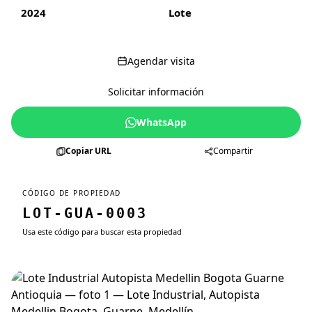
2024
Lote
Agendar visita
Solicitar información
WhatsApp
Copiar URL
Compartir
CÓDIGO DE PROPIEDAD
LOT-GUA-0003
Usa este código para buscar esta propiedad