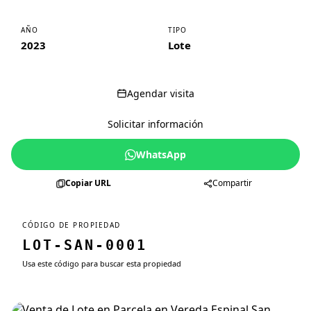
AÑO
TIPO
2023
Lote
Agendar visita
Solicitar información
WhatsApp
Copiar URL
Compartir
CÓDIGO DE PROPIEDAD
LOT-SAN-0001
Usa este código para buscar esta propiedad