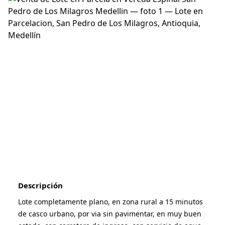
1
/
20
Descripción
Lote completamente plano, en zona rural a 15 minutos 
de casco urbano, por via sin pavimentar, en muy buen 